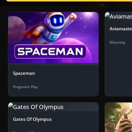
Aviamaste
BGaming
Spaceman
Pragmatic Play
Gates Of Olympus