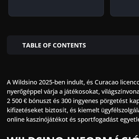
TABLE OF CONTENTS
A Wildsino 2025-ben indult, és Curacao licenc
nyerőgéppel várja a játékosokat, világszínvona
2 500 € bónuszt és 300 ingyenes pörgetést kap
kifizetéseket biztosít, és kiemelt ügyfélszolg
online kaszinójátékot és sportfogadást egyetle