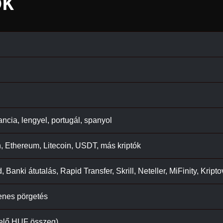
ÓK
ancia, lengyel, portugál, spanyol
 Ethereum, Litecoin, USDT, más kriptók
Banki átutalás, Rapid Transfer, Skrill, Neteller, MiFinity, Kript
enes pörgetés
elő HUF összeg)