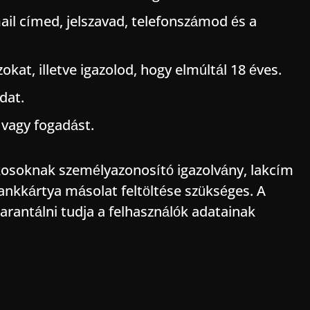
il címed, jelszavad, telefonszámod és a
okat, illetve igazolod, hogy elmúltál 18 éves.
dat.
 vagy fogadást.
ékosoknak személyazonosító igazolvány, lakcím
nkkártya másolat feltöltése szükséges. A
antálni tudja a felhasználók adatainak