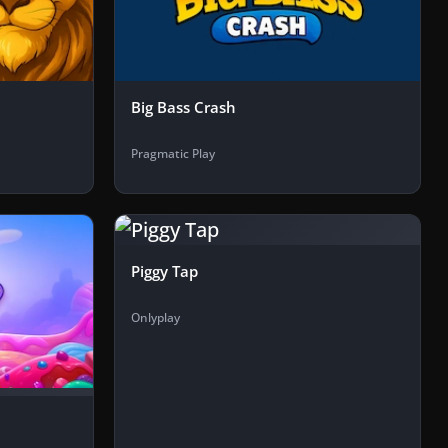
Big Bass Crash
Pragmatic Play
Piggy Tap
Onlyplay