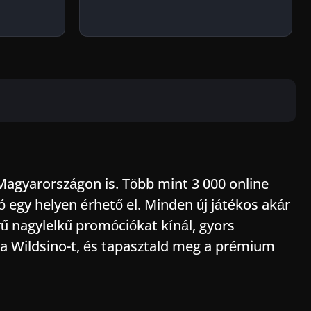
 Magyarországon is. Több mint 3 000 online
ó egy helyen érhető el. Minden új játékos akár
rű nagylelkű promóciókat kínál, gyors
st a Wildsino-t, és tapasztald meg a prémium