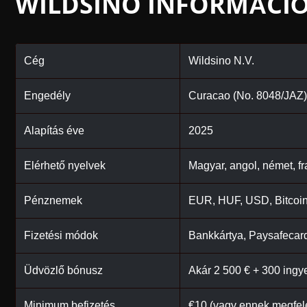
WILDSINO INFORMÁCI
Cég
Wildsino N.V.
Engedély
Curacao (No. 8048/JAZ)
Alapítás éve
2025
Elérhető nyelvek
Magyar, angol, német, fr
Pénznemek
EUR, HUF, USD, Bitcoin,
Fizetési módok
Bankkártya, Paysafecard, 
Üdvözlő bónusz
Akár 2 500 € + 300 ingy
Minimum befizetés
€10 (vagy ennek megfel